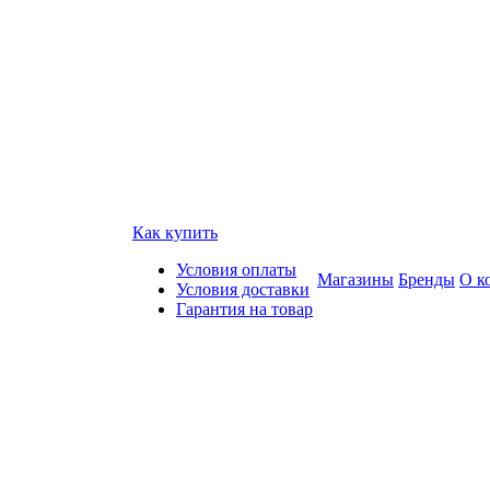
Как купить
Условия оплаты
Магазины
Бренды
О к
Условия доставки
Гарантия на товар