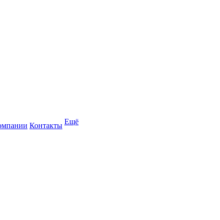
Ещё
омпании
Контакты