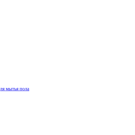
для мытья пола