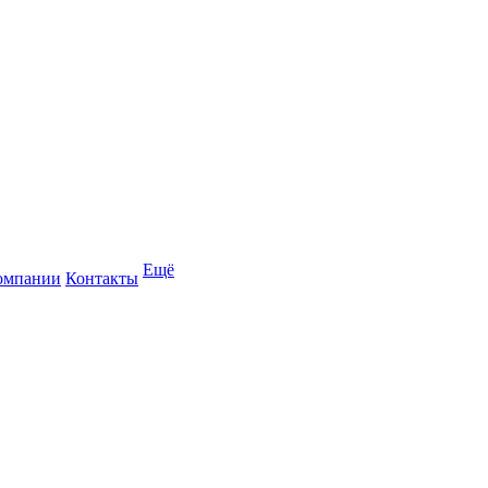
Ещё
омпании
Контакты