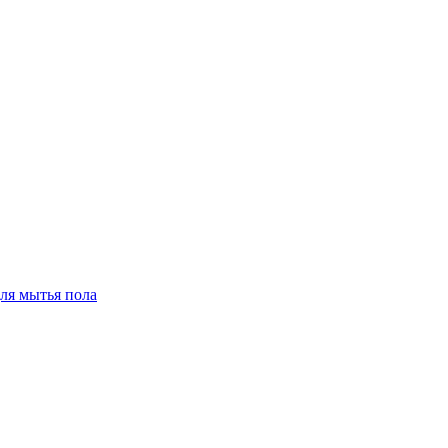
для мытья пола