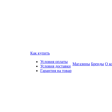
Как купить
Условия оплаты
Магазины
Бренды
О к
Условия доставки
Гарантия на товар