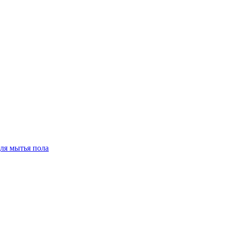
для мытья пола