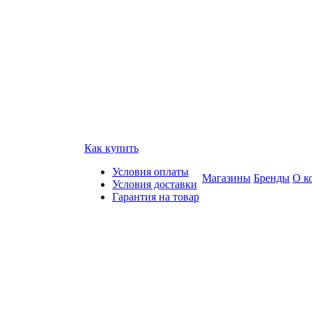
Как купить
Условия оплаты
Магазины
Бренды
О к
Условия доставки
Гарантия на товар