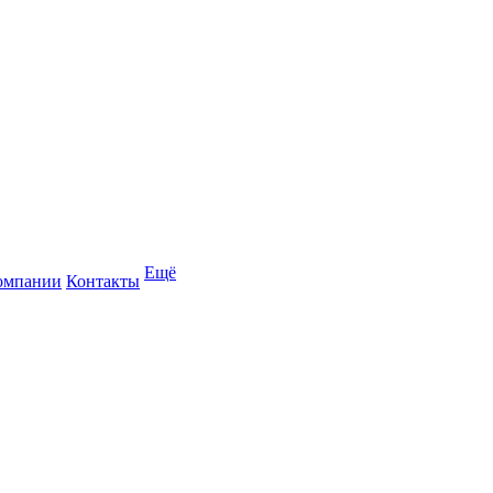
Ещё
омпании
Контакты