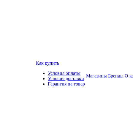
Как купить
Условия оплаты
Магазины
Бренды
О к
Условия доставки
Гарантия на товар