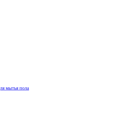
для мытья пола