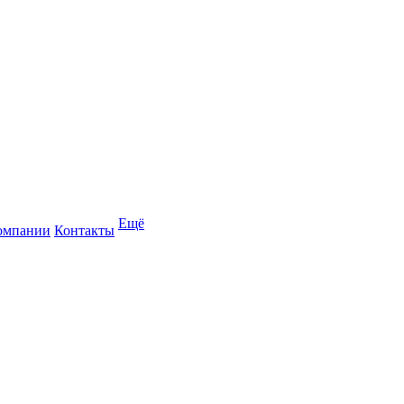
Ещё
омпании
Контакты