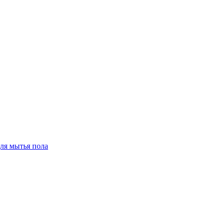
для мытья пола