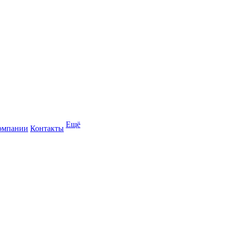
Ещё
омпании
Контакты