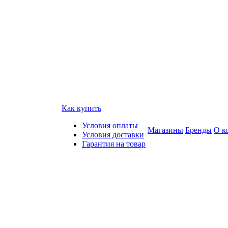
Как купить
Условия оплаты
Магазины
Бренды
О к
Условия доставки
Гарантия на товар