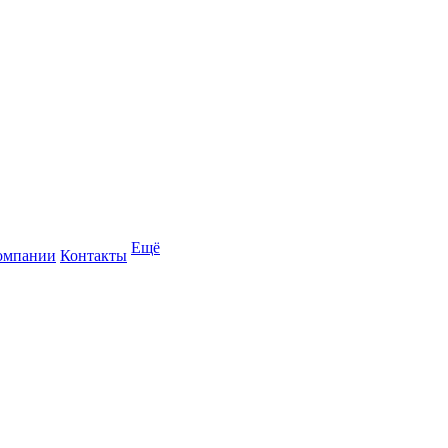
Ещё
омпании
Контакты