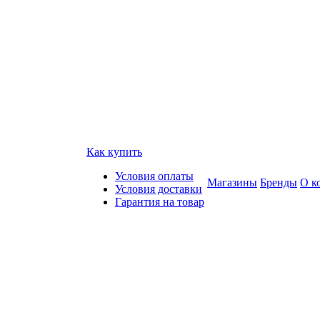
Как купить
Условия оплаты
Магазины
Бренды
О к
Условия доставки
Гарантия на товар