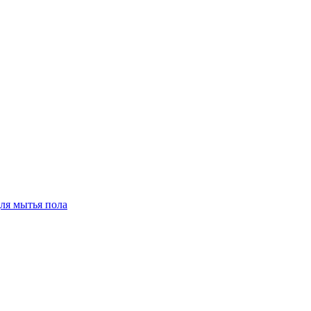
для мытья пола