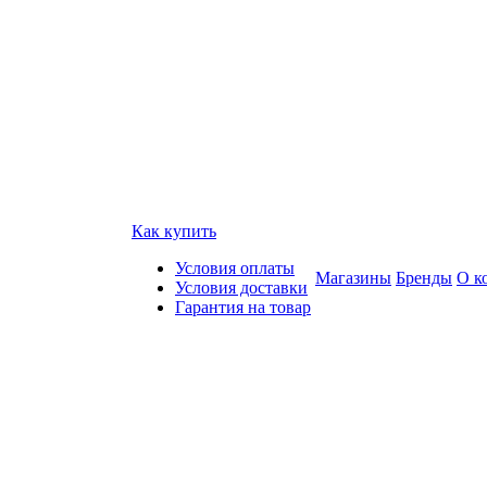
Как купить
Условия оплаты
Магазины
Бренды
О к
Условия доставки
Гарантия на товар