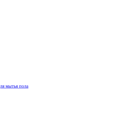
для мытья пола