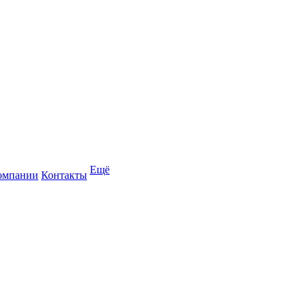
Ещё
омпании
Контакты