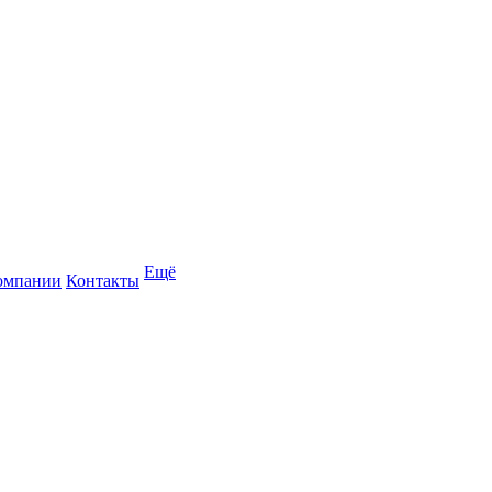
Ещё
омпании
Контакты