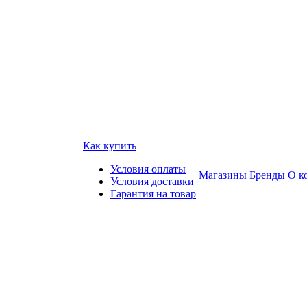
Как купить
Условия оплаты
Магазины
Бренды
О к
Условия доставки
Гарантия на товар