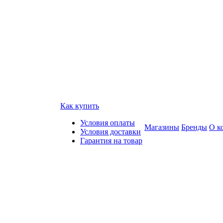
Как купить
Условия оплаты
Магазины
Бренды
О к
Условия доставки
Гарантия на товар