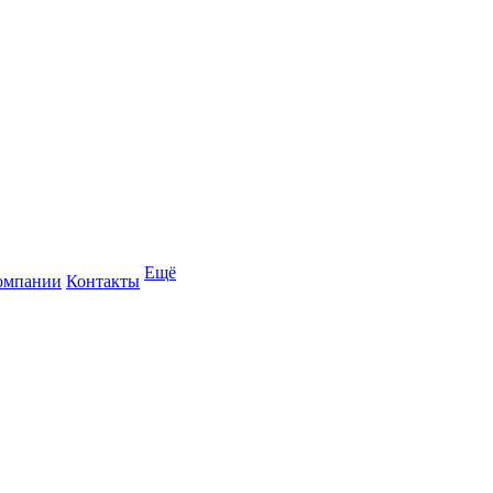
Ещё
омпании
Контакты