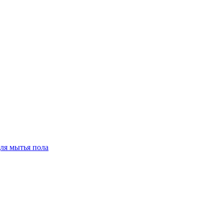
для мытья пола