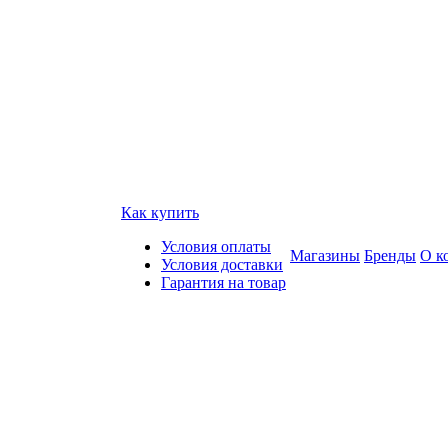
Как купить
Условия оплаты
Магазины
Бренды
О к
Условия доставки
Гарантия на товар