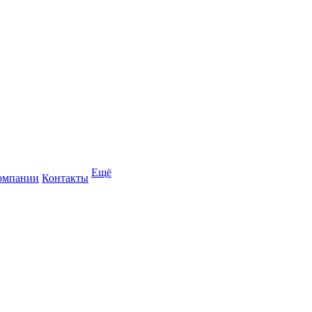
Ещё
омпании
Контакты