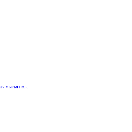
для мытья пола