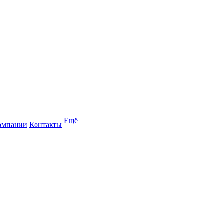
Ещё
омпании
Контакты