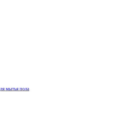
для мытья пола