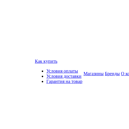
Как купить
Условия оплаты
Магазины
Бренды
О к
Условия доставки
Гарантия на товар