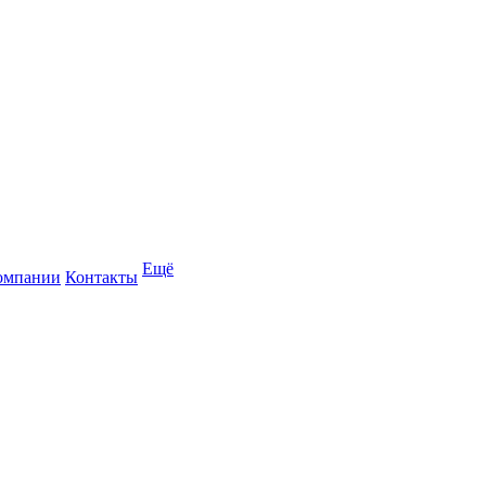
Ещё
омпании
Контакты