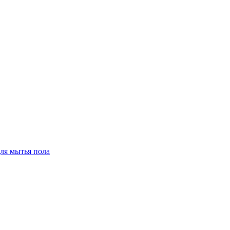
для мытья пола