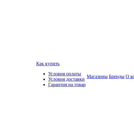
Как купить
Условия оплаты
Магазины
Бренды
О к
Условия доставки
Гарантия на товар