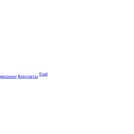
Ещё
омпании
Контакты