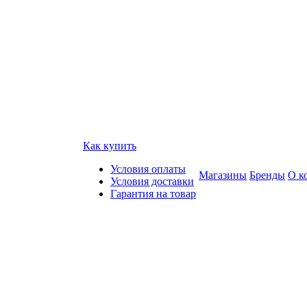
Как купить
Условия оплаты
Магазины
Бренды
О к
Условия доставки
Гарантия на товар