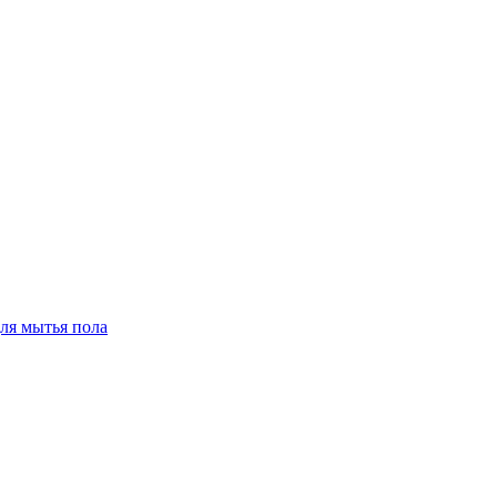
для мытья пола