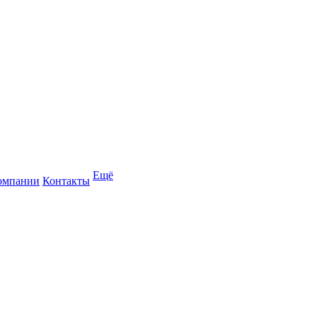
Ещё
омпании
Контакты