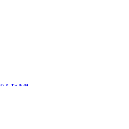
для мытья пола