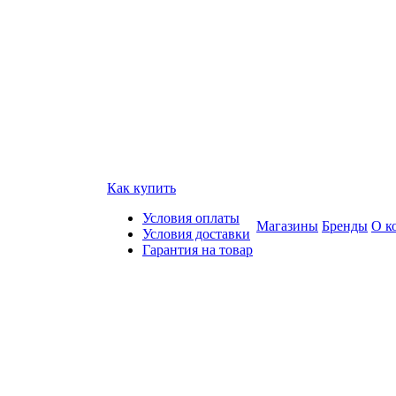
Как купить
Условия оплаты
Магазины
Бренды
О к
Условия доставки
Гарантия на товар