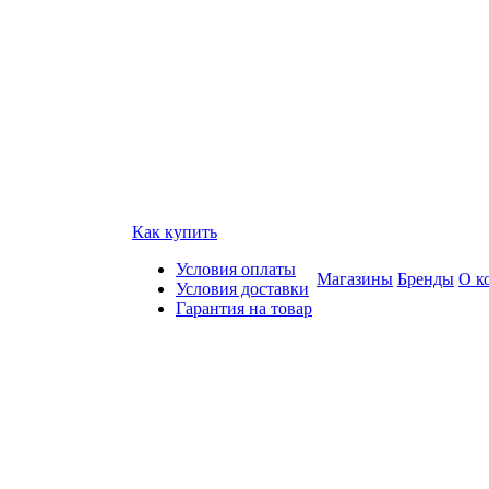
Как купить
Условия оплаты
Магазины
Бренды
О к
Условия доставки
Гарантия на товар