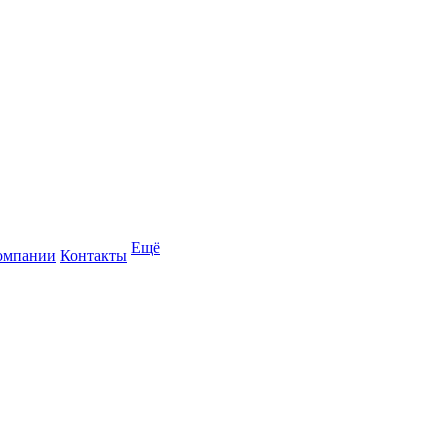
Ещё
омпании
Контакты