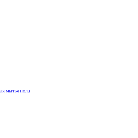
для мытья пола