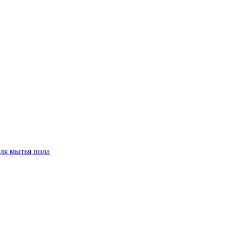
для мытья пола