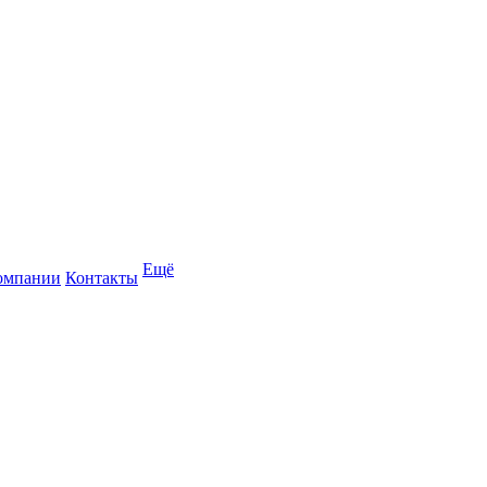
Ещё
омпании
Контакты