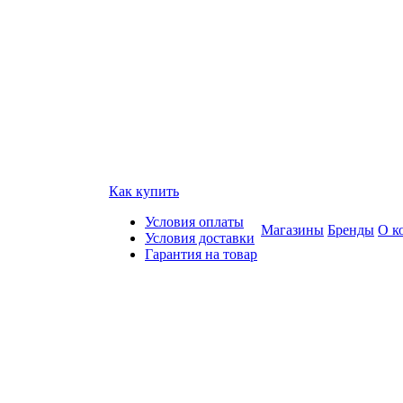
Как купить
Условия оплаты
Магазины
Бренды
О к
Условия доставки
Гарантия на товар