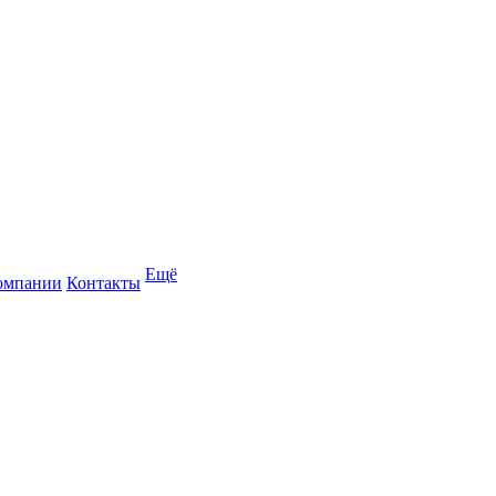
Ещё
омпании
Контакты