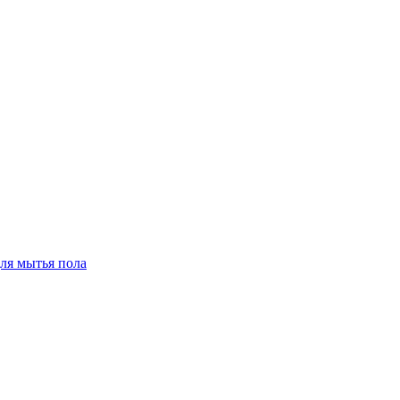
для мытья пола