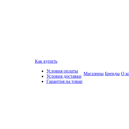
Как купить
Условия оплаты
Магазины
Бренды
О к
Условия доставки
Гарантия на товар