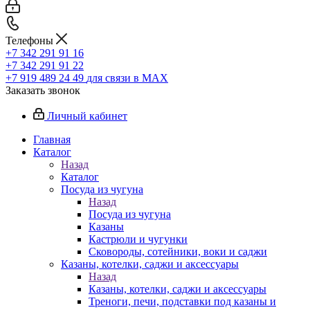
Телефоны
+7 342 291 91 16
+7 342 291 91 22
+7 919 489 24 49
для связи в МАХ
Заказать звонок
Личный кабинет
Главная
Каталог
Назад
Каталог
Посуда из чугуна
Назад
Посуда из чугуна
Казаны
Кастрюли и чугунки
Сковороды, сотейники, воки и саджи
Казаны, котелки, саджи и аксессуары
Назад
Казаны, котелки, саджи и аксессуары
Треноги, печи, подставки под казаны и