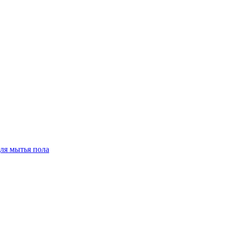
для мытья пола