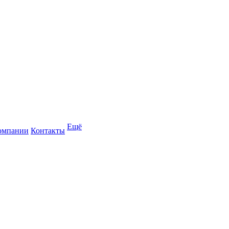
Ещё
омпании
Контакты