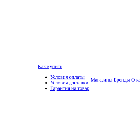
Как купить
Условия оплаты
Магазины
Бренды
О к
Условия доставки
Гарантия на товар