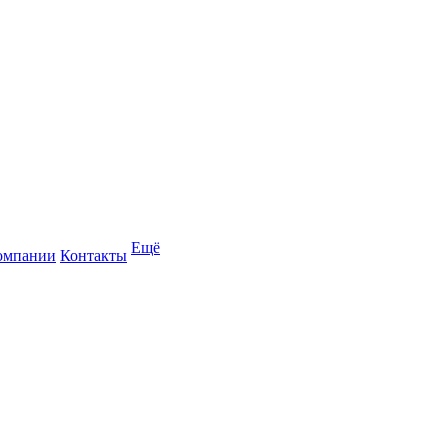
Ещё
омпании
Контакты