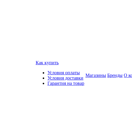
Как купить
Условия оплаты
Магазины
Бренды
О к
Условия доставки
Гарантия на товар