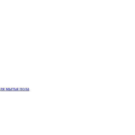
для мытья пола