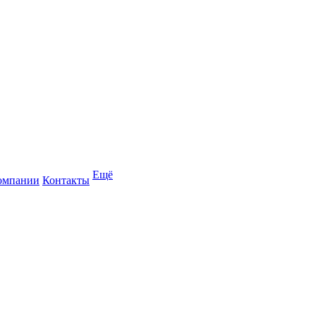
Ещё
омпании
Контакты