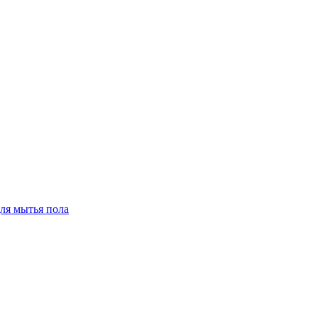
для мытья пола