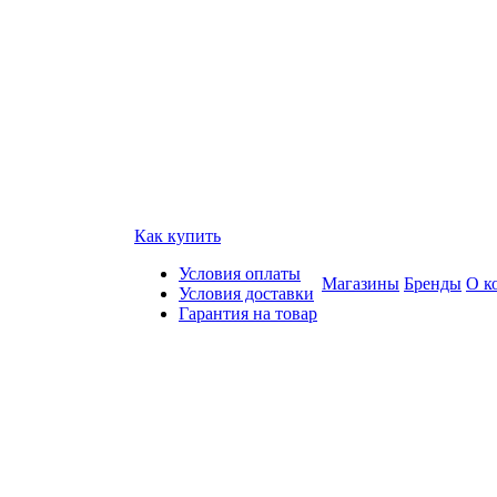
Как купить
Условия оплаты
Магазины
Бренды
О к
Условия доставки
Гарантия на товар